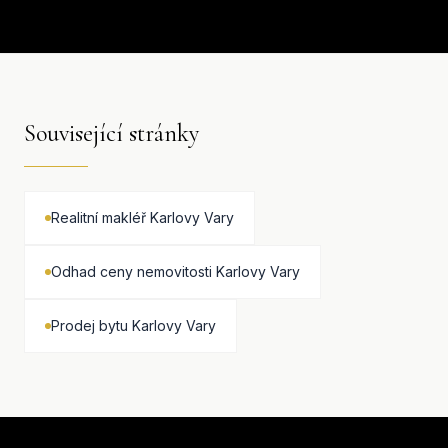
Související stránky
Realitní makléř Karlovy Vary
Odhad ceny nemovitosti Karlovy Vary
Prodej bytu Karlovy Vary