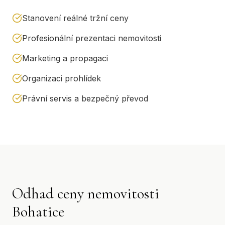
Stanovení reálné tržní ceny
Profesionální prezentaci nemovitosti
Marketing a propagaci
Organizaci prohlídek
Právní servis a bezpečný převod
Odhad ceny nemovitosti
Bohatice