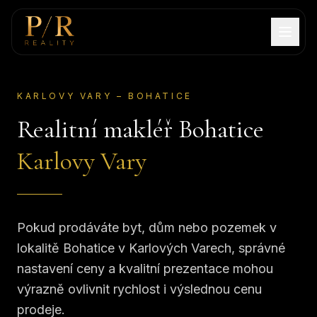
KARLOVY VARY – BOHATICE
Realitní makléř Bohatice
Karlovy Vary
Pokud prodáváte byt, dům nebo pozemek v
lokalitě Bohatice v Karlových Varech, správné
nastavení ceny a kvalitní prezentace mohou
výrazně ovlivnit rychlost i výslednou cenu
prodeje.