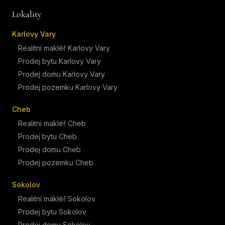
Lokality
Karlovy Vary
Realitní makléř Karlovy Vary
Prodej bytu Karlovy Vary
Prodej domu Karlovy Vary
Prodej pozemku Karlovy Vary
Cheb
Realitní makléř Cheb
Prodej bytu Cheb
Prodej domu Cheb
Prodej pozemku Cheb
Sokolov
Realitní makléř Sokolov
Prodej bytu Sokolov
Prodej domu Sokolov