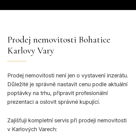
Prodej nemovitosti Bohatice
Karlovy Vary
Prodej nemovitosti není jen o vystavení inzerátu.
Důležité je správně nastavit cenu podle aktuální
poptávky na trhu, připravit profesionální
prezentaci a oslovit správné kupující.
Zajišťuji kompletní servis při prodeji nemovitosti
v Karlových Varech: