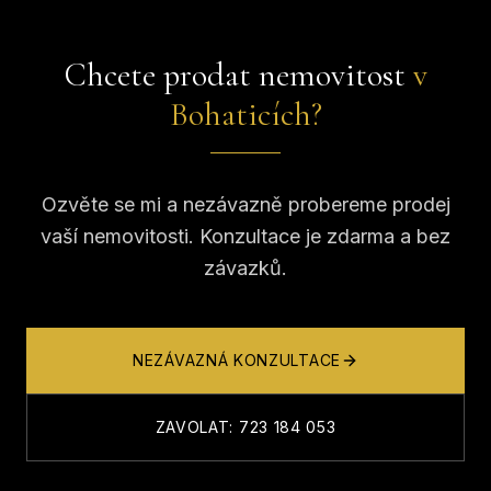
Chcete prodat nemovitost
v
Bohaticích?
Ozvěte se mi a nezávazně probereme prodej
vaší nemovitosti. Konzultace je zdarma a bez
závazků.
NEZÁVAZNÁ KONZULTACE
ZAVOLAT: 723 184 053